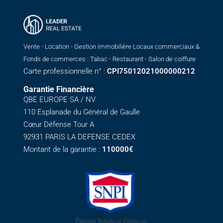
Vente - Location - Gestion immobilière Locaux commerciaux &
Fonds de commerces : Tabac - Restaurant - Salon de coiffure
Carte professionnelle n° :
CPI75012021000000212
Garantie Financière
QBE EUROPE SA / NV
110 Esplanade du Général de Gaulle
Cœur Défense Tour A
92931 PARIS LA DEFENSE CEDEX
Montant de la garantie :
110000€