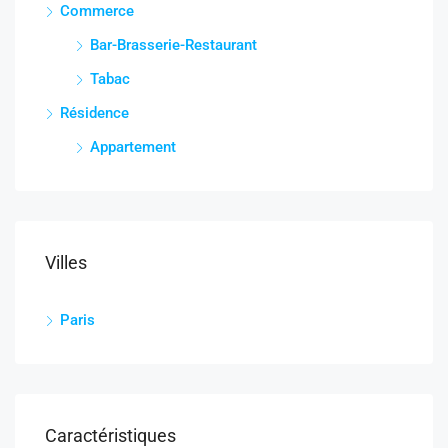
Commerce
Bar-Brasserie-Restaurant
Tabac
Résidence
Appartement
Villes
Paris
Caractéristiques