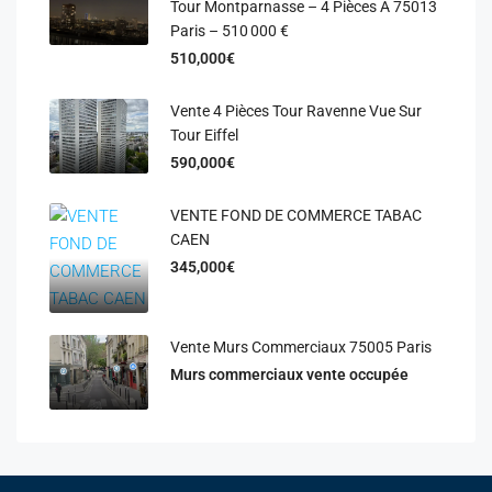
Tour Montparnasse – 4 Pièces À 75013
Paris – 510 000 €
510,000€
Vente 4 Pièces Tour Ravenne Vue Sur
Tour Eiffel
590,000€
VENTE FOND DE COMMERCE TABAC
CAEN
345,000€
Vente Murs Commerciaux 75005 Paris
Murs commerciaux vente occupée