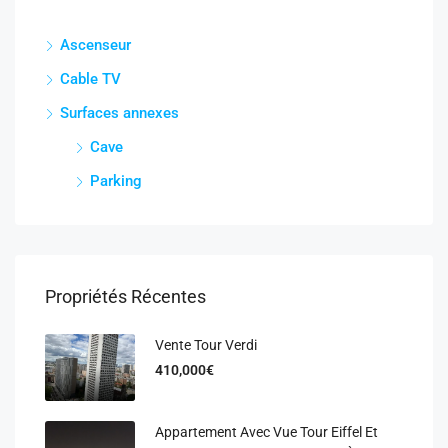
Ascenseur
Cable TV
Surfaces annexes
Cave
Parking
Propriétés Récentes
Vente Tour Verdi
410,000€
Appartement Avec Vue Tour Eiffel Et