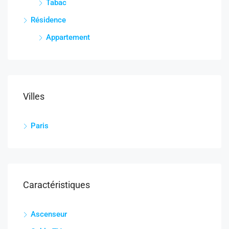
Tabac
Résidence
Appartement
Villes
Paris
Caractéristiques
Ascenseur