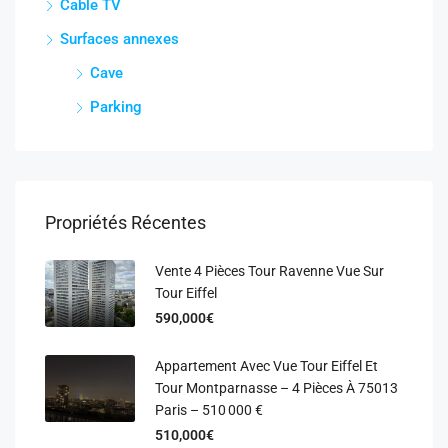
Cable TV
Surfaces annexes
Cave
Parking
Propriétés Récentes
Vente 4 Pièces Tour Ravenne Vue Sur
Tour Eiffel
590,000€
Appartement Avec Vue Tour Eiffel Et
Tour Montparnasse – 4 Pièces À 75013
Paris – 510 000 €
510,000€