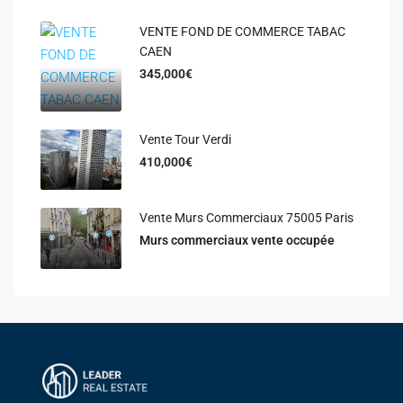
VENTE FOND DE COMMERCE TABAC
CAEN
345,000€
Vente Tour Verdi
410,000€
Vente Murs Commerciaux 75005 Paris
Murs commerciaux vente occupée