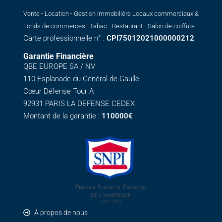
Vente - Location - Gestion immobilière Locaux commerciaux &
Fonds de commerces : Tabac - Restaurant - Salon de coiffure
Carte professionnelle n° :
CPI75012021000000212
Garantie Financière
QBE EUROPE SA / NV
110 Esplanade du Général de Gaulle
Cœur Défense Tour A
92931 PARIS LA DEFENSE CEDEX
Montant de la garantie :
110000€
À propos de nous